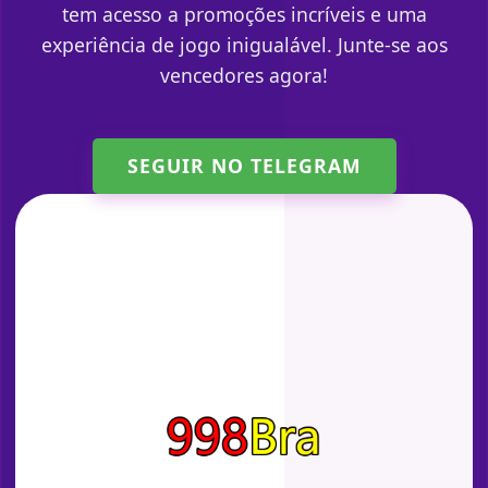
tem acesso a promoções incríveis e uma
experiência de jogo inigualável. Junte-se aos
vencedores agora!
SEGUIR NO TELEGRAM