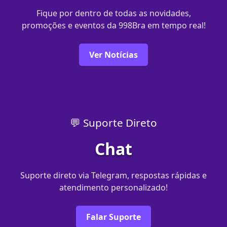
Fique por dentro de todas as novidades,
promoções e eventos da 998Bra em tempo real!
Ver Notícias
💬 Suporte Direto
Chat
Suporte direto via Telegram, respostas rápidas e
atendimento personalizado!
Falar Suporte