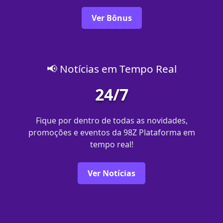
Ver Bônus
📢 Notícias em Tempo Real
24/7
Fique por dentro de todas as novidades,
promoções e eventos da 98Z Plataforma em
tempo real!
Ver Notícias