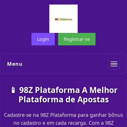
Login
Registrar-se
Menu
📱 98Z Plataforma A Melhor
Plataforma de Apostas
Cadastre-se na 98Z Plataforma para ganhar bônus
no cadastro e em cada recarga. Com a 98Z