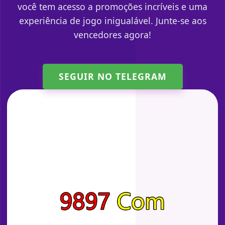
você tem acesso a promoções incríveis e uma
experiência de jogo inigualável. Junte-se aos
vencedores agora!
SEGUIR NO TELEGRAM