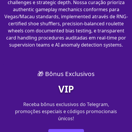
challenges e strategic depth. Nossa curação prioriza
authentic gameplay mechanics conformes para
Vegas/Macau standards, implemented através de RNG-
certified shoe shufflers, precision-balanced roulette
wheels com documented bias testing, e transparent
card handling procedures auditadas em real-time por
supervision teams e AI anomaly detection systems.
🎁 Bônus Exclusivos
VIP
Receba bônus exclusivos do Telegram,
promoções especiais e códigos promocionais
únicos!