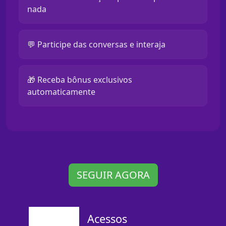
nada
💬 Participe das conversas e interaja
🎁 Receba bônus exclusivos
automaticamente
SEGUIR AGORA
Acessos