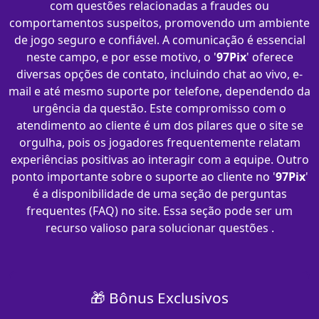
com questões relacionadas a fraudes ou
comportamentos suspeitos, promovendo um ambiente
de jogo seguro e confiável. A comunicação é essencial
neste campo, e por esse motivo, o '
97Pix
' oferece
diversas opções de contato, incluindo chat ao vivo, e-
mail e até mesmo suporte por telefone, dependendo da
urgência da questão. Este compromisso com o
atendimento ao cliente é um dos pilares que o site se
orgulha, pois os jogadores frequentemente relatam
experiências positivas ao interagir com a equipe. Outro
ponto importante sobre o suporte ao cliente no '
97Pix
'
é a disponibilidade de uma seção de perguntas
frequentes (FAQ) no site. Essa seção pode ser um
recurso valioso para solucionar questões .
🎁 Bônus Exclusivos