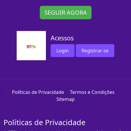
SEGUIR AGORA
Acessos
Login
Registrar-se
Políticas de Privacidade
Termos e Condições
Sitemap
Políticas de Privacidade