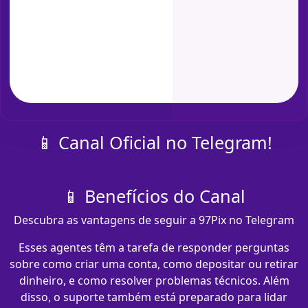
📱 Canal Oficial no Telegram!
📱 Benefícios do Canal
Descubra as vantagens de seguir a 97Pix no Telegram
Esses agentes têm a tarefa de responder perguntas
sobre como criar uma conta, como depositar ou retirar
dinheiro, e como resolver problemas técnicos. Além
disso, o suporte também está preparado para lidar