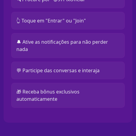
👆 Toque em "Entrar" ou "Join"
🔔 Ative as notificações para não perder
nada
💬 Participe das conversas e interaja
🎁 Receba bônus exclusivos
automaticamente