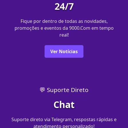
24/7
Fique por dentro de todas as novidades,
promoções e eventos da 9000.Com em tempo
real!
Ver Notícias
💬 Suporte Direto
Chat
Suporte direto via Telegram, respostas rápidas e
atendimento personalizado!