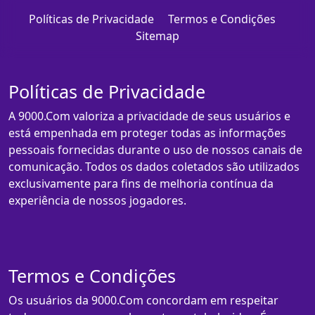
Políticas de Privacidade
Termos e Condições
Sitemap
Políticas de Privacidade
A 9000.Com valoriza a privacidade de seus usuários e
está empenhada em proteger todas as informações
pessoais fornecidas durante o uso de nossos canais de
comunicação. Todos os dados coletados são utilizados
exclusivamente para fins de melhoria contínua da
experiência de nossos jogadores.
Termos e Condições
Os usuários da 9000.Com concordam em respeitar