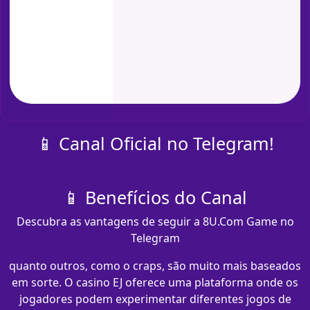
📱 Canal Oficial no Telegram!
📱 Benefícios do Canal
Descubra as vantagens de seguir a 8U.Com Game no
Telegram
quanto outros, como o craps, são muito mais baseados
em sorte. O casino EJ oferece uma plataforma onde os
jogadores podem experimentar diferentes jogos de