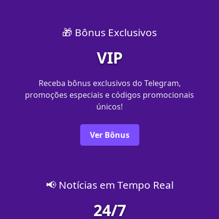
🎁 Bônus Exclusivos
VIP
Receba bônus exclusivos do Telegram,
promoções especiais e códigos promocionais
únicos!
Ver Bônus
📢 Notícias em Tempo Real
24/7