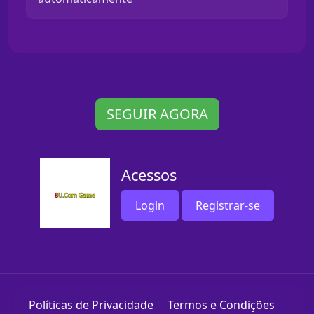
SEGUIR AGORA
Acessos
Login
Registrar-se
Políticas de Privacidade
Termos e Condições