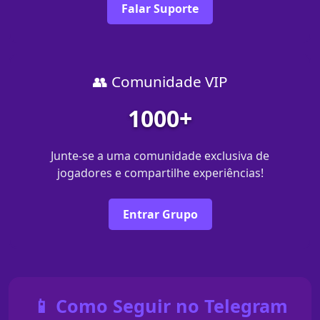
Falar Suporte
👥 Comunidade VIP
1000+
Junte-se a uma comunidade exclusiva de
jogadores e compartilhe experiências!
Entrar Grupo
📱 Como Seguir no Telegram