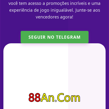
você tem acesso a promoções incríveis e uma
experiência de jogo inigualável. Junte-se aos
vencedores agora!
SEGUIR NO TELEGRAM