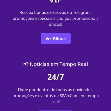
Receba bônus exclusivos do Telegram,
promoções especiais e códigos promocionais
únicos!
Ver Bônus
📢 Notícias em Tempo Real
24/7
Fique por dentro de todas as novidades,
promoções e eventos da 88An.Com em tempo
real!