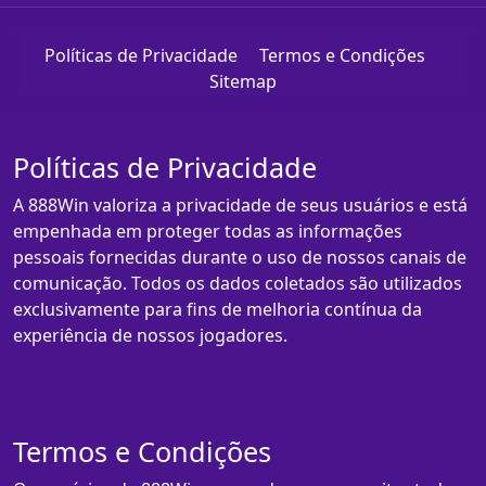
Políticas de Privacidade
Termos e Condições
Sitemap
Políticas de Privacidade
A 888Win valoriza a privacidade de seus usuários e está
empenhada em proteger todas as informações
pessoais fornecidas durante o uso de nossos canais de
comunicação. Todos os dados coletados são utilizados
exclusivamente para fins de melhoria contínua da
experiência de nossos jogadores.
Termos e Condições