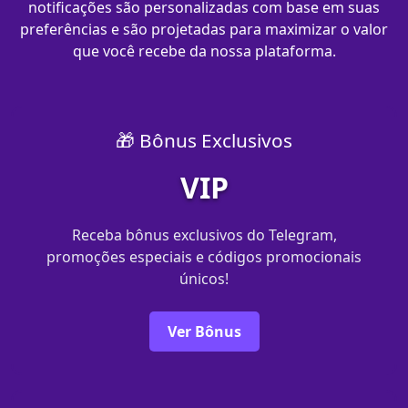
notificações são personalizadas com base em suas
preferências e são projetadas para maximizar o valor
que você recebe da nossa plataforma.
🎁 Bônus Exclusivos
VIP
Receba bônus exclusivos do Telegram,
promoções especiais e códigos promocionais
únicos!
Ver Bônus