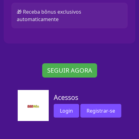
🎁 Receba bônus exclusivos
automaticamente
SEGUIR AGORA
Acessos
Login
Registrar-se