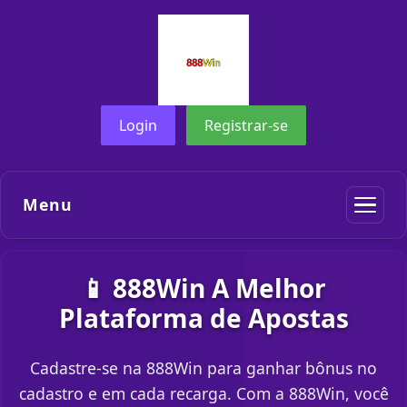
Login
Registrar-se
Menu
📱 888Win A Melhor
Plataforma de Apostas
Cadastre-se na 888Win para ganhar bônus no
cadastro e em cada recarga. Com a 888Win, você