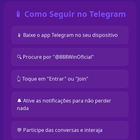
📱 Como Seguir no Telegram
📱 Baixe o app Telegram no seu dispositivo
🔍 Procure por "@888WinOficial"
👆 Toque em "Entrar" ou "Join"
🔔 Ative as notificações para não perder
nada
💬 Participe das conversas e interaja