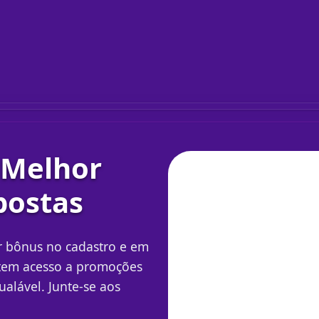
 Melhor
postas
r bônus no cadastro e em
 tem acesso a promoções
ualável. Junte-se aos