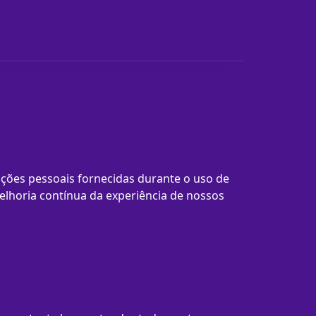
ções pessoais fornecidas durante o uso de
elhoria contínua da experiência de nossos