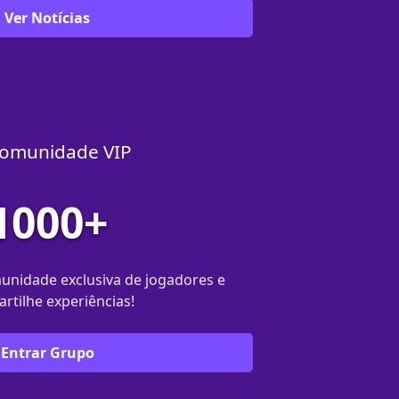
Ver Notícias
Comunidade VIP
1000+
unidade exclusiva de jogadores e
rtilhe experiências!
Entrar Grupo