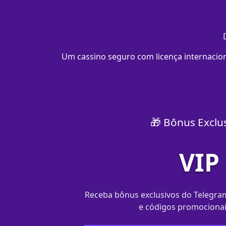
Um cassino seguro com licença internacio
🎁 Bônus Exclu
VIP
Receba bônus exclusivos do Telegra
e códigos promocionai