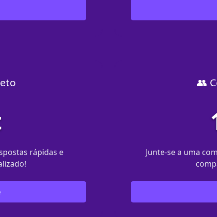
reto
👥 
t
espostas rápidas e
Junte-se a uma com
lizado!
compa
e