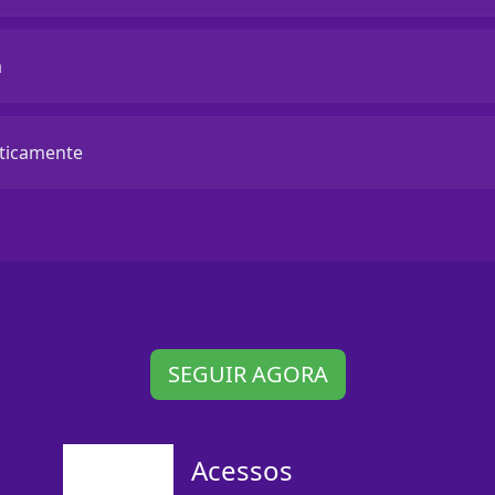
a
aticamente
SEGUIR AGORA
Acessos