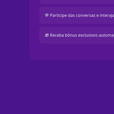
💬 Participe das conversas e interaj
🎁 Receba bônus exclusivos autom