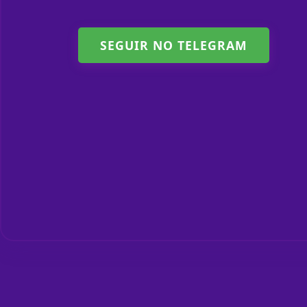
SEGUIR NO TELEGRAM