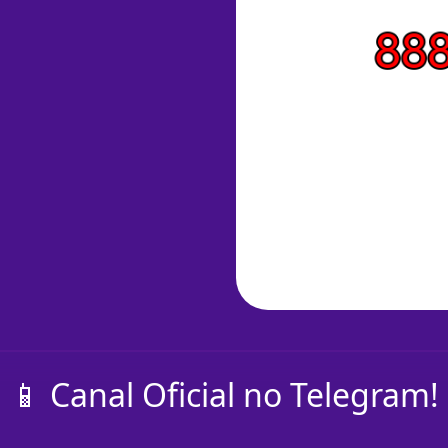
📱 Canal Oficial no Telegram!