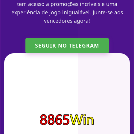
tem acesso a promoções incríveis e uma
experiência de jogo inigualável. Junte-se aos
vencedores agora!
SEGUIR NO TELEGRAM