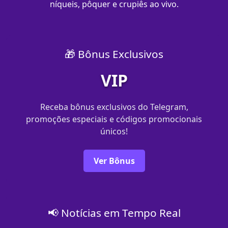
níqueis, pôquer e crupiês ao vivo.
🎁 Bônus Exclusivos
VIP
Receba bônus exclusivos do Telegram,
promoções especiais e códigos promocionais
únicos!
Ver Bônus
📢 Notícias em Tempo Real