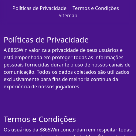
Políticas de Privacidade
Termos e Condições
Sitemap
Políticas de Privacidade
A 8865Win valoriza a privacidade de seus usuários e
está empenhada em proteger todas as informações
pessoais fornecidas durante o uso de nossos canais de
comunicação. Todos os dados coletados são utilizados
exclusivamente para fins de melhoria contínua da
experiência de nossos jogadores.
Termos e Condições
Os usuários da 8865Win concordam em respeitar todas