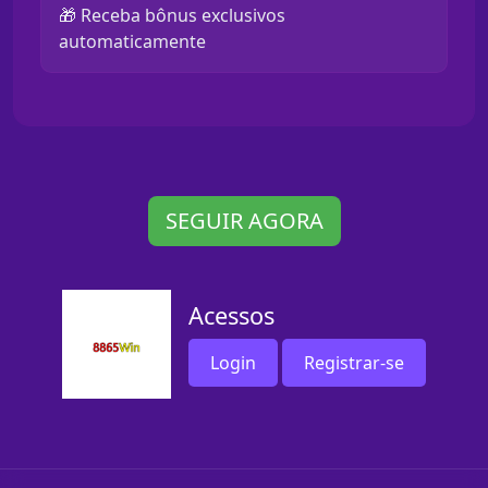
🎁 Receba bônus exclusivos
automaticamente
SEGUIR AGORA
Acessos
Login
Registrar-se