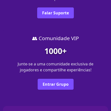
Falar Suporte
👥 Comunidade VIP
1000+
Junte-se a uma comunidade exclusiva de
jogadores e compartilhe experiências!
Entrar Grupo