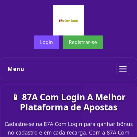
Login
Registrar-se
Menu
📱 87A Com Login A Melhor
Plataforma de Apostas
Cadastre-se na 87A Com Login para ganhar bônus
no cadastro e em cada recarga. Com a 87A Com