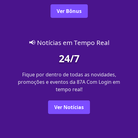
Ver Bônus
📢 Notícias em Tempo Real
24/7
Fique por dentro de todas as novidades,
promoções e eventos da 87A Com Login em
tempo real!
Ver Notícias