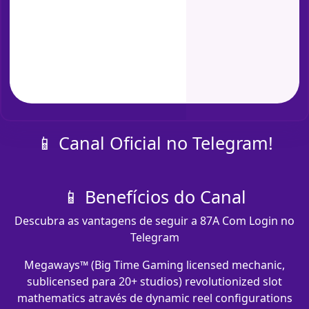
📱 Canal Oficial no Telegram!
📱 Benefícios do Canal
Descubra as vantagens de seguir a 87A Com Login no
Telegram
Megaways™ (Big Time Gaming licensed mechanic,
sublicensed para 20+ studios) revolutionized slot
mathematics através de dynamic reel configurations