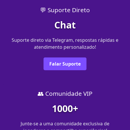
💬 Suporte Direto
Chat
Suporte direto via Telegram, respostas rápidas e
atendimento personalizado!
Falar Suporte
👥 Comunidade VIP
1000+
Junte-se a uma comunidade exclusiva de