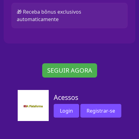
🎁 Receba bônus exclusivos
automaticamente
SEGUIR AGORA
Acessos
Login
Registrar-se