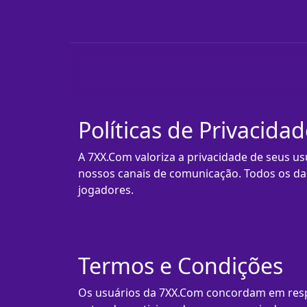
Políticas de Privacida
A 7XX.Com valoriza a privacidade de seus u
nossos canais de comunicação. Todos os dad
jogadores.
Termos e Condições
Os usuários da 7XX.Com concordam em respe