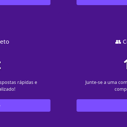
reto
👥 
t
espostas rápidas e
Junte-se a uma com
lizado!
compa
e