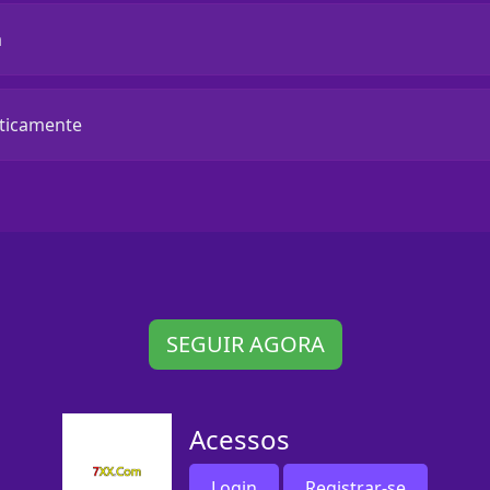
a
aticamente
SEGUIR AGORA
Acessos
Login
Registrar-se