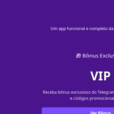
Um app funcional e completo da 
🎁 Bônus Exclu
VIP
Receba bônus exclusivos do Telegra
e códigos promocionai
Ver Bônus