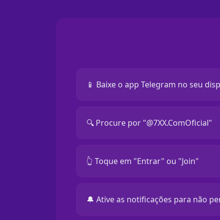
📱 Baixe o app Telegram no seu disp
🔍 Procure por "@7XX.ComOficial"
👆 Toque em "Entrar" ou "Join"
🔔 Ative as notificações para não p