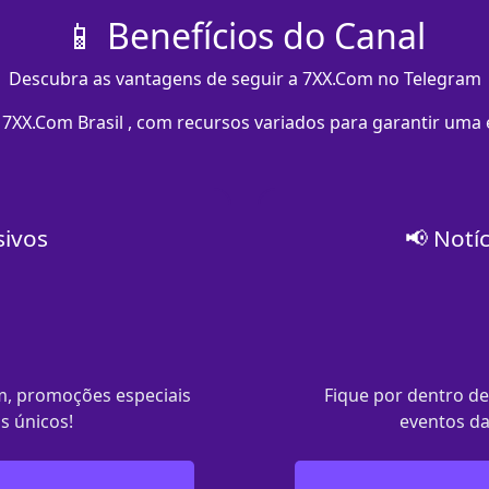
📱 Benefícios do Canal
Descubra as vantagens de seguir a 7XX.Com no Telegram
7XX.Com Brasil , com recursos variados para garantir uma
sivos
📢 Notí
m, promoções especiais
Fique por dentro d
s únicos!
eventos da