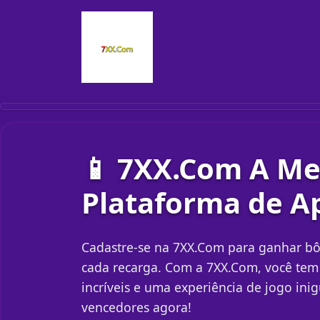
📱 7XX.Com A Me
Plataforma de A
Cadastre-se na 7XX.Com para ganhar bô
cada recarga. Com a 7XX.Com, você tem
incríveis e uma experiência de jogo inig
vencedores agora!