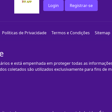
Login
Registrar-se
Políticas de Privacidade
Termos e Condições
Sitemap
de
suários e está empenhada em proteger todas as informações
os coletados são utilizados exclusivamente para fins de m