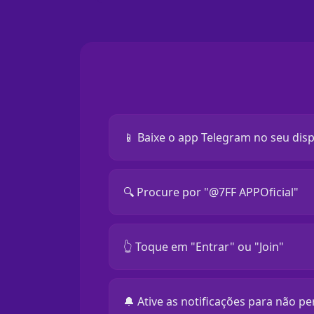
📱 Baixe o app Telegram no seu disp
🔍 Procure por "@7FF APPOficial"
👆 Toque em "Entrar" ou "Join"
🔔 Ative as notificações para não p