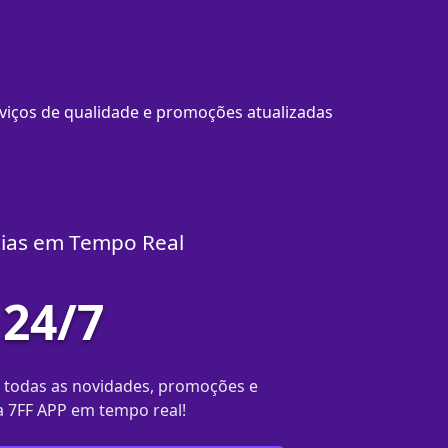
rviços de qualidade e promoções atualizadas
cias em Tempo Real
24/7
e todas as novidades, promoções e
a 7FF APP em tempo real!