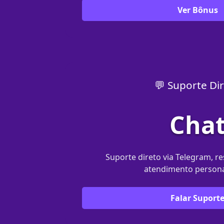
Ver Bônus
💬 Suporte Di
Cha
Suporte direto via Telegram, r
atendimento persona
Falar Suport