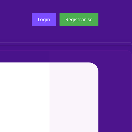
Login
Registrar-se