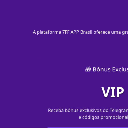
A plataforma 7FF APP Brasil oferece uma gr
🎁 Bônus Exclu
VIP
Receba bônus exclusivos do Telegra
e códigos promocionai