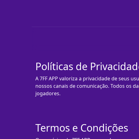
Políticas de Privacida
A 7FF APP valoriza a privacidade de seus u
nossos canais de comunicação. Todos os dad
jogadores.
Termos e Condições