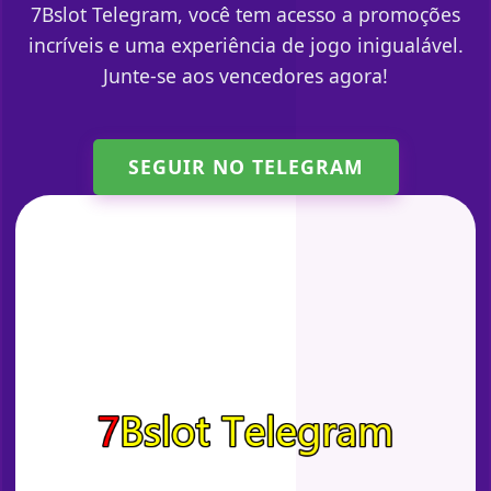
7Bslot Telegram, você tem acesso a promoções
incríveis e uma experiência de jogo inigualável.
Junte-se aos vencedores agora!
SEGUIR NO TELEGRAM