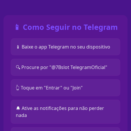
📱 Como Seguir no Telegram
📱 Baixe o app Telegram no seu dispositivo
🔍 Procure por "@7Bslot TelegramOficial"
👆 Toque em "Entrar" ou "Join"
🔔 Ative as notificações para não perder
nada