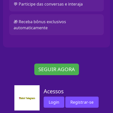
💬 Participe das conversas e interaja
🎁 Receba bônus exclusivos
automaticamente
SEGUIR AGORA
Acessos
Login
Registrar-se