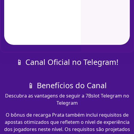
📱 Canal Oficial no Telegram!
📱 Benefícios do Canal
Descubra as vantagens de seguir a 7Bslot Telegram no
Telegram
O bônus de recarga Prata também inclui requisitos de
apostas otimizados que refletem o nível de experiência
dos jogadores neste nível. Os requisitos são projetados