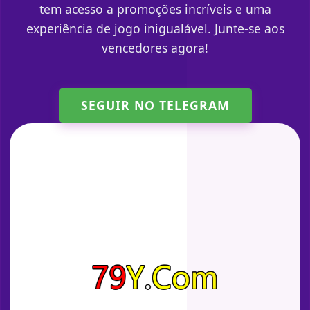
tem acesso a promoções incríveis e uma
experiência de jogo inigualável. Junte-se aos
vencedores agora!
SEGUIR NO TELEGRAM