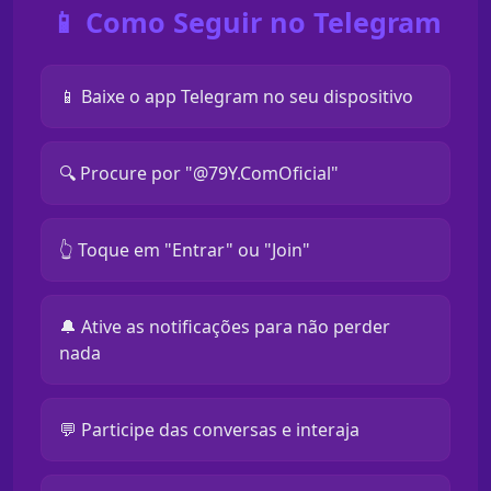
📱 Como Seguir no Telegram
📱 Baixe o app Telegram no seu dispositivo
🔍 Procure por "@79Y.ComOficial"
👆 Toque em "Entrar" ou "Join"
🔔 Ative as notificações para não perder
nada
💬 Participe das conversas e interaja