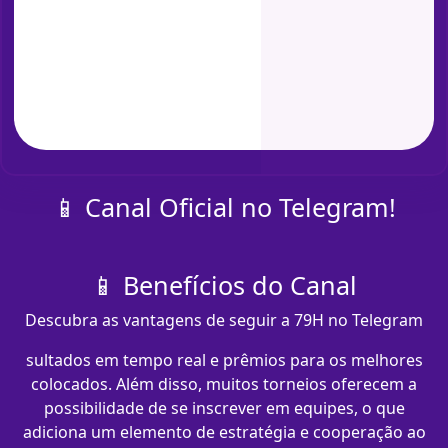
📱 Canal Oficial no Telegram!
📱 Benefícios do Canal
Descubra as vantagens de seguir a 79H no Telegram
sultados em tempo real e prêmios para os melhores
colocados. Além disso, muitos torneios oferecem a
possibilidade de se inscrever em equipes, o que
adiciona um elemento de estratégia e cooperação ao