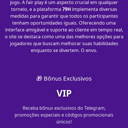
jogo. A fair play é um aspecto crucial em qualquer
torneio, e a plataforma
79H
implementa diversas
medidas para garantir que todos os participantes
tenham oportunidades iguais. Oferecendo uma
interface amigável e suporte ao cliente em tempo real,
o site se destaca como uma das melhores opções para
jogadores que buscam melhorar suas habilidades
enquanto se divertem. O envo.
🎁 Bônus Exclusivos
VIP
Receba bônus exclusivos do Telegram,
promoções especiais e códigos promocionais
únicos!