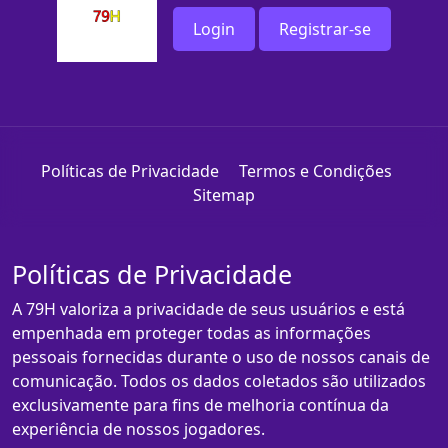
Login
Registrar-se
Políticas de Privacidade
Termos e Condições
Sitemap
Políticas de Privacidade
A 79H valoriza a privacidade de seus usuários e está
empenhada em proteger todas as informações
pessoais fornecidas durante o uso de nossos canais de
comunicação. Todos os dados coletados são utilizados
exclusivamente para fins de melhoria contínua da
experiência de nossos jogadores.