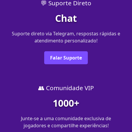
💬 Suporte Direto
Chat
Suporte direto via Telegram, respostas rápidas e
atendimento personalizado!
Falar Suporte
👥 Comunidade VIP
1000+
Junte-se a uma comunidade exclusiva de
jogadores e compartilhe experiências!