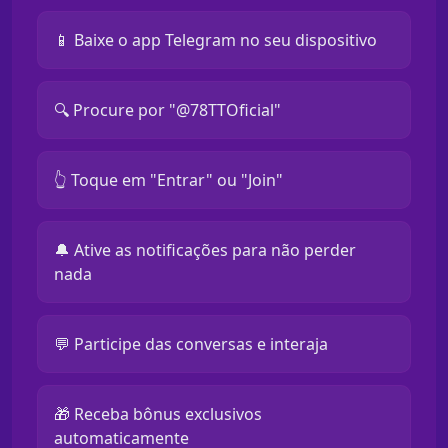
📱 Baixe o app Telegram no seu dispositivo
🔍 Procure por "@78TTOficial"
👆 Toque em "Entrar" ou "Join"
🔔 Ative as notificações para não perder
nada
💬 Participe das conversas e interaja
🎁 Receba bônus exclusivos
automaticamente