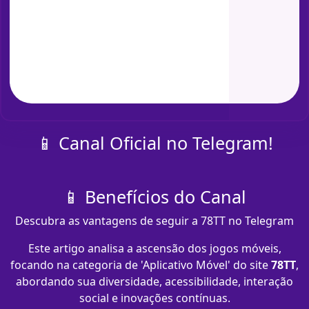
📱 Canal Oficial no Telegram!
📱 Benefícios do Canal
Descubra as vantagens de seguir a 78TT no Telegram
Este artigo analisa a ascensão dos jogos móveis,
focando na categoria de 'Aplicativo Móvel' do site
78TT
,
abordando sua diversidade, acessibilidade, interação
social e inovações contínuas.