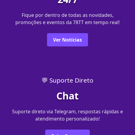
Fique por dentro de todas as novidades,
promoções e eventos da 78TT em tempo real!
Ver Notícias
💬 Suporte Direto
Chat
Suporte direto via Telegram, respostas rápidas e
atendimento personalizado!