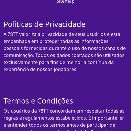
Sitemap
Políticas de Privacidade
A 78TT valoriza a privacidade de seus usuários e está
empenhada em proteger todas as informações
pessoais fornecidas durante o uso de nossos canais de
comunicação. Todos os dados coletados são utilizados
exclusivamente para fins de melhoria contínua da
experiência de nossos jogadores.
Termos e Condições
Os usuários da 78TT concordam em respeitar todas as
regras e regulamentos estabelecidos. É importante ler
e entender todos os termos antes de participar de