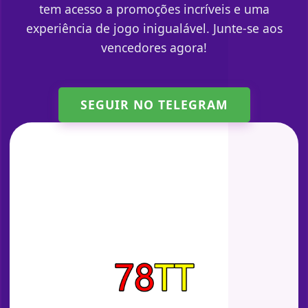
tem acesso a promoções incríveis e uma
experiência de jogo inigualável. Junte-se aos
vencedores agora!
SEGUIR NO TELEGRAM