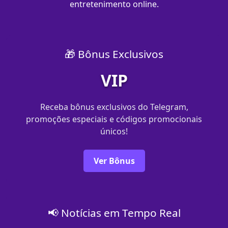
entretenimento online.
🎁 Bônus Exclusivos
VIP
Receba bônus exclusivos do Telegram,
promoções especiais e códigos promocionais
únicos!
Ver Bônus
📢 Notícias em Tempo Real