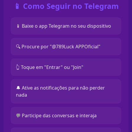
📱 Como Seguir no Telegram
📱 Baixe o app Telegram no seu dispositivo
🔍 Procure por "@789Luck APPOficial"
👆 Toque em "Entrar" ou "Join"
🔔 Ative as notificações para não perder
nada
💬 Participe das conversas e interaja