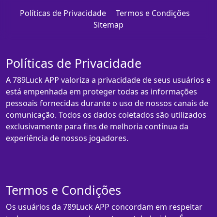
Políticas de Privacidade
Termos e Condições
Sitemap
Políticas de Privacidade
A 789Luck APP valoriza a privacidade de seus usuários e
está empenhada em proteger todas as informações
pessoais fornecidas durante o uso de nossos canais de
comunicação. Todos os dados coletados são utilizados
exclusivamente para fins de melhoria contínua da
experiência de nossos jogadores.
Termos e Condições
Os usuários da 789Luck APP concordam em respeitar