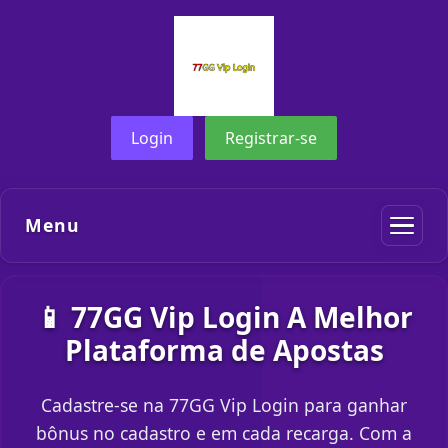
Login
Registrar-se
Menu
📱 77GG Vip Login A Melhor
Plataforma de Apostas
Cadastre-se na 77GG Vip Login para ganhar
bônus no cadastro e em cada recarga. Com a