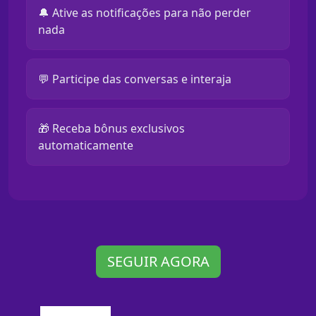
🔔 Ative as notificações para não perder
nada
💬 Participe das conversas e interaja
🎁 Receba bônus exclusivos
automaticamente
SEGUIR AGORA