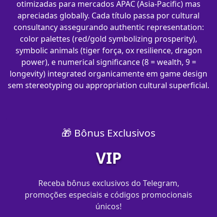
otimizadas para mercados APAC (Asia-Pacific) mas
apreciadas globally. Cada título passa por cultural
consultancy assegurando authentic representation:
color palettes (red/gold symbolizing prosperity),
symbolic animals (tiger força, ox resilience, dragon
power), e numerical significance (8 = wealth, 9 =
longevity) integrated organicamente em game design
sem stereotyping ou appropriation cultural superficial.
🎁 Bônus Exclusivos
VIP
Receba bônus exclusivos do Telegram,
promoções especiais e códigos promocionais
únicos!