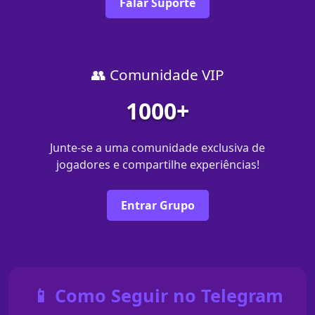
Falar Suporte
👥 Comunidade VIP
1000+
Junte-se a uma comunidade exclusiva de
jogadores e compartilhe experiências!
Entrar Grupo
📱 Como Seguir no Telegram