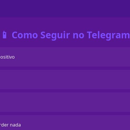
📱 Como Seguir no Telegram
ositivo
erder nada