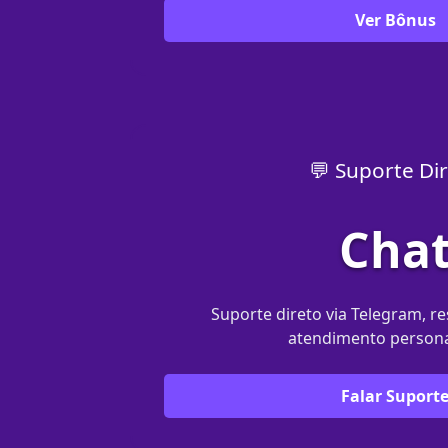
Ver Bônus
💬 Suporte Di
Cha
Suporte direto via Telegram, r
atendimento persona
Falar Suport