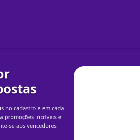
or
postas
s no cadastro e em cada
a promoções incríveis e
unte-se aos vencedores