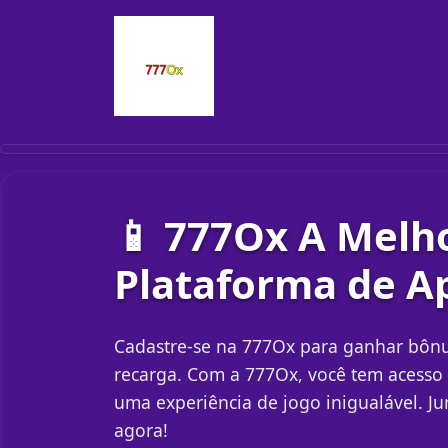
📱 777Ox A Melh
Plataforma de A
Cadastre-se na 777Ox para ganhar bônu
recarga. Com a 777Ox, você tem acesso 
uma experiência de jogo inigualável. J
agora!