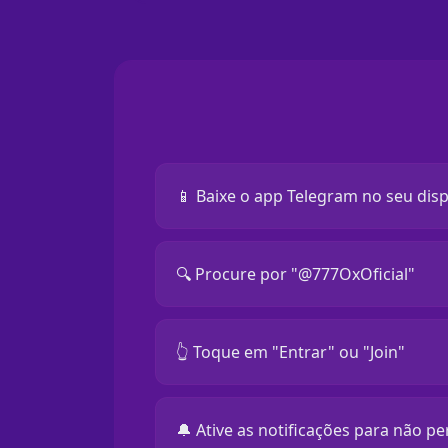
📱 Baixe o app Telegram no seu disp
🔍 Procure por "@777OxOficial"
👆 Toque em "Entrar" ou "Join"
🔔 Ative as notificações para não p