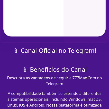
📱 Canal Oficial no Telegram!
📱 Benefícios do Canal
Descubra as vantagens de seguir a 777Max.Com no
Telegram
A compatibilidade também se estende a diferentes
sistemas operacionais, incluindo Windows, macOS,
Linux, iOS e Android. Nossa plataforma é otimizada