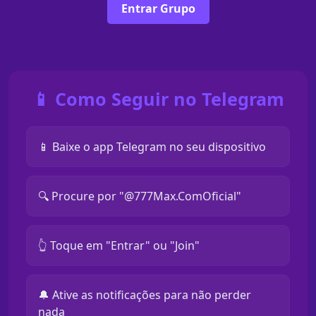
Entrar Grupo
📱 Como Seguir no Telegram
📱 Baixe o app Telegram no seu dispositivo
🔍 Procure por "@777Max.ComOficial"
👆 Toque em "Entrar" ou "Join"
🔔 Ative as notificações para não perder
nada