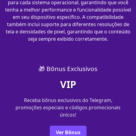
para cada sistema operacional, garantindo que você
tenha a melhor performance e funcionalidade possível
em seu dispositivo específico. A compatibilidade
também inclui suporte para diferentes resoluções de
tela e densidades de pixel, garantindo que o conteúdo
seja sempre exibido corretamente.
🎁 Bônus Exclusivos
VIP
Receba bônus exclusivos do Telegram,
promoções especiais e códigos promocionais
únicos!
Ver Bônus