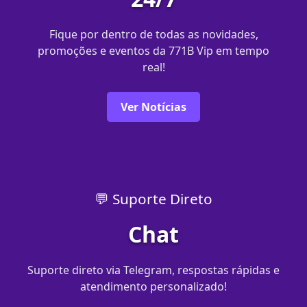
Fique por dentro de todas as novidades,
promoções e eventos da 771B Vip em tempo
real!
Ver Notícias
💬 Suporte Direto
Chat
Suporte direto via Telegram, respostas rápidas e
atendimento personalizado!