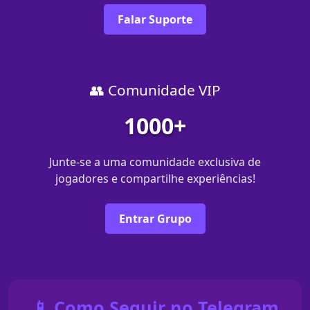
Falar Suporte
👥 Comunidade VIP
1000+
Junte-se a uma comunidade exclusiva de
jogadores e compartilhe experiências!
Entrar Grupo
📱 Como Seguir no Telegram