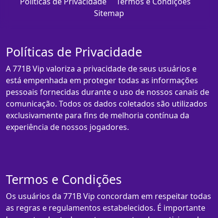
Políticas de Privacidade
Termos e Condições
Sitemap
Políticas de Privacidade
A 771B Vip valoriza a privacidade de seus usuários e
está empenhada em proteger todas as informações
pessoais fornecidas durante o uso de nossos canais de
comunicação. Todos os dados coletados são utilizados
exclusivamente para fins de melhoria contínua da
experiência de nossos jogadores.
Termos e Condições
Os usuários da 771B Vip concordam em respeitar todas
as regras e regulamentos estabelecidos. É importante