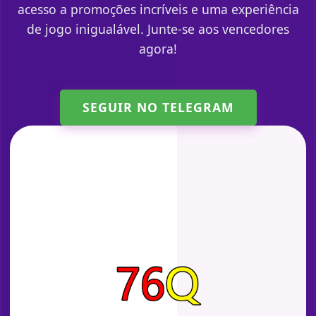
acesso a promoções incríveis e uma experiência
de jogo inigualável. Junte-se aos vencedores
agora!
SEGUIR NO TELEGRAM