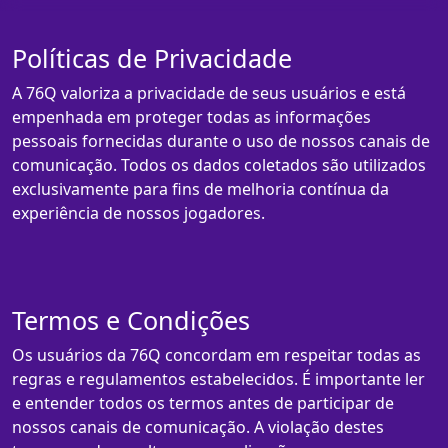
Políticas de Privacidade
A 76Q valoriza a privacidade de seus usuários e está
empenhada em proteger todas as informações
pessoais fornecidas durante o uso de nossos canais de
comunicação. Todos os dados coletados são utilizados
exclusivamente para fins de melhoria contínua da
experiência de nossos jogadores.
Termos e Condições
Os usuários da 76Q concordam em respeitar todas as
regras e regulamentos estabelecidos. É importante ler
e entender todos os termos antes de participar de
nossos canais de comunicação. A violação destes