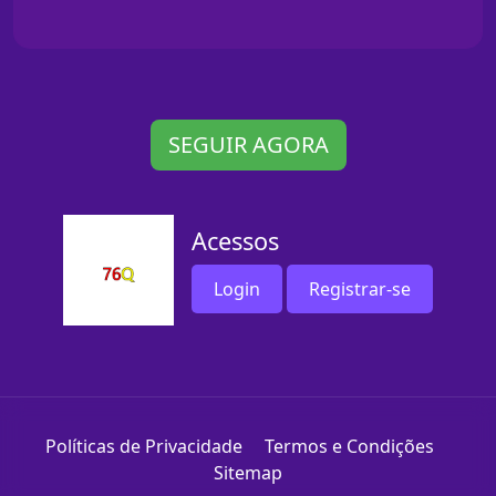
SEGUIR AGORA
Acessos
Login
Registrar-se
Políticas de Privacidade
Termos e Condições
Sitemap