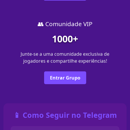
👥 Comunidade VIP
1000+
Junte-se a uma comunidade exclusiva de
jogadores e compartilhe experiências!
Entrar Grupo
📱 Como Seguir no Telegram