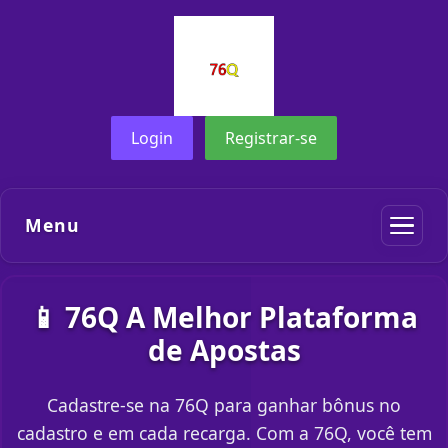
Login
Registrar-se
Menu
📱 76Q A Melhor Plataforma
de Apostas
Cadastre-se na 76Q para ganhar bônus no
cadastro e em cada recarga. Com a 76Q, você tem