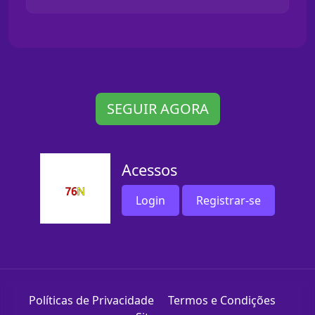
SEGUIR AGORA
Acessos
Login
Registrar-se
Políticas de Privacidade
Termos e Condições