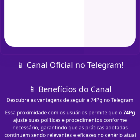
📱 Canal Oficial no Telegram!
📱 Benefícios do Canal
Descubra as vantagens de seguir a 74Pg no Telegram
Essa proximidade com os usuários permite que o
74Pg
ajuste suas políticas e procedimentos conforme
necessário, garantindo que as práticas adotadas
continuem sendo relevantes e eficazes no cenário atual