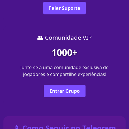
Falar Suporte
👥 Comunidade VIP
1000+
Junte-se a uma comunidade exclusiva de
jogadores e compartilhe experiências!
Entrar Grupo
📱 Como Seguir no Telegram