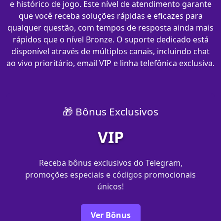
e histórico de jogo. Este nível de atendimento garante
que você receba soluções rápidas e eficazes para
qualquer questão, com tempos de resposta ainda mais
rápidos que o nível Bronze. O suporte dedicado está
disponível através de múltiplos canais, incluindo chat
ao vivo prioritário, email VIP e linha telefônica exclusiva.
🎁 Bônus Exclusivos
VIP
Receba bônus exclusivos do Telegram,
promoções especiais e códigos promocionais
únicos!
Ver Bônus