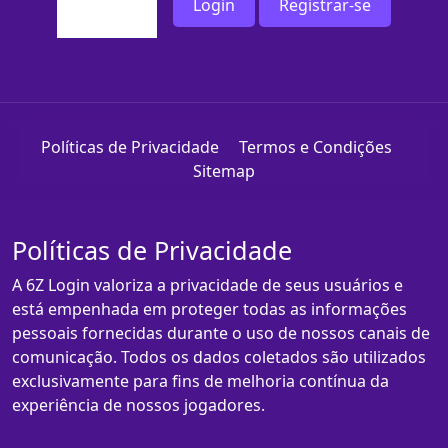
Login
Registrar-se
Políticas de Privacidade
Termos e Condições
Sitemap
Políticas de Privacidade
A 6Z Login valoriza a privacidade de seus usuários e
está empenhada em proteger todas as informações
pessoais fornecidas durante o uso de nossos canais de
comunicação. Todos os dados coletados são utilizados
exclusivamente para fins de melhoria contínua da
experiência de nossos jogadores.