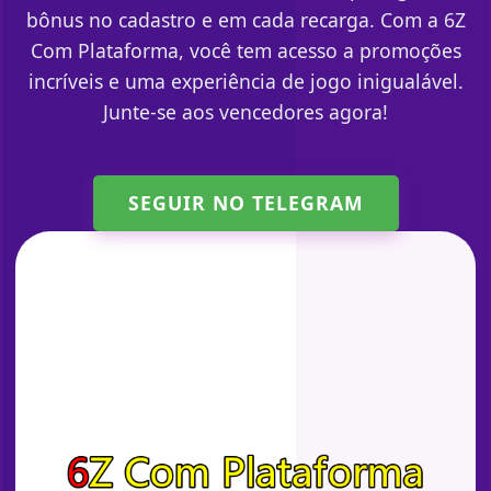
bônus no cadastro e em cada recarga. Com a 6Z
Com Plataforma, você tem acesso a promoções
incríveis e uma experiência de jogo inigualável.
Junte-se aos vencedores agora!
SEGUIR NO TELEGRAM