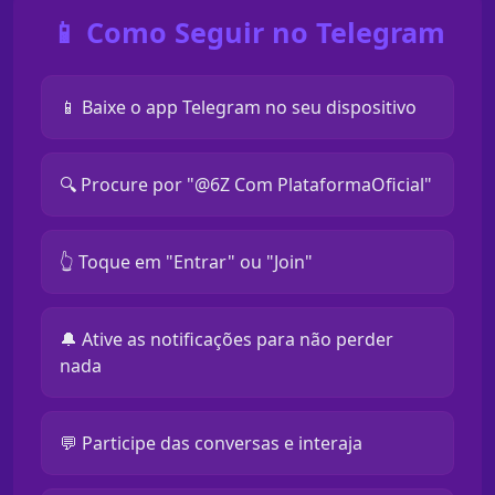
📱 Como Seguir no Telegram
📱 Baixe o app Telegram no seu dispositivo
🔍 Procure por "@6Z Com PlataformaOficial"
👆 Toque em "Entrar" ou "Join"
🔔 Ative as notificações para não perder
nada
💬 Participe das conversas e interaja