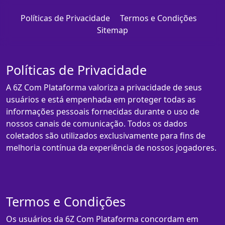
Políticas de Privacidade
Termos e Condições
Sitemap
Políticas de Privacidade
A 6Z Com Plataforma valoriza a privacidade de seus
usuários e está empenhada em proteger todas as
informações pessoais fornecidas durante o uso de
nossos canais de comunicação. Todos os dados
coletados são utilizados exclusivamente para fins de
melhoria contínua da experiência de nossos jogadores.
Termos e Condições
Os usuários da 6Z Com Plataforma concordam em