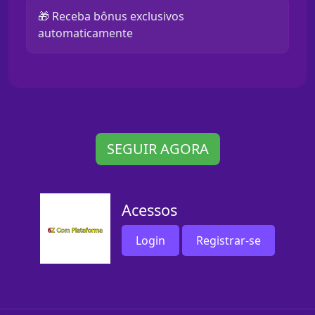
🎁 Receba bônus exclusivos
automaticamente
SEGUIR AGORA
Acessos
Login
Registrar-se