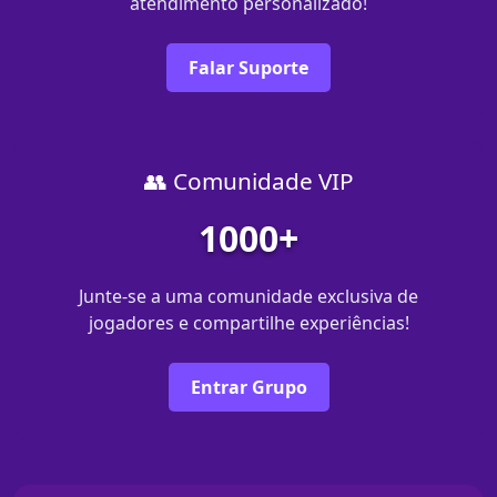
atendimento personalizado!
Falar Suporte
👥 Comunidade VIP
1000+
Junte-se a uma comunidade exclusiva de
jogadores e compartilhe experiências!
Entrar Grupo