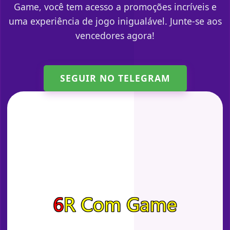
Game, você tem acesso a promoções incríveis e
uma experiência de jogo inigualável. Junte-se aos
vencedores agora!
SEGUIR NO TELEGRAM