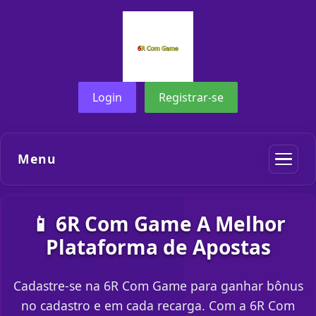
Login
Registrar-se
Menu
📱 6R Com Game A Melhor
Plataforma de Apostas
Cadastre-se na 6R Com Game para ganhar bônus
no cadastro e em cada recarga. Com a 6R Com