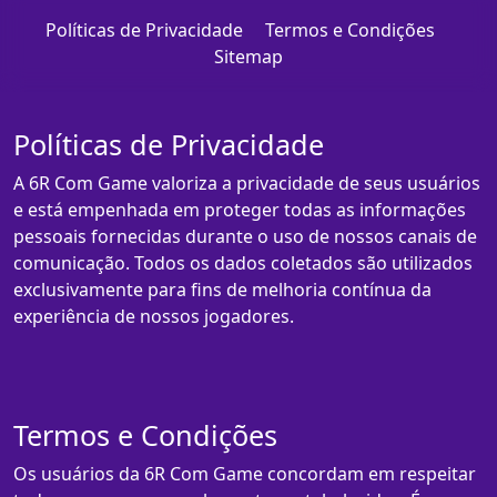
Políticas de Privacidade
Termos e Condições
Sitemap
Políticas de Privacidade
A 6R Com Game valoriza a privacidade de seus usuários
e está empenhada em proteger todas as informações
pessoais fornecidas durante o uso de nossos canais de
comunicação. Todos os dados coletados são utilizados
exclusivamente para fins de melhoria contínua da
experiência de nossos jogadores.
Termos e Condições
Os usuários da 6R Com Game concordam em respeitar