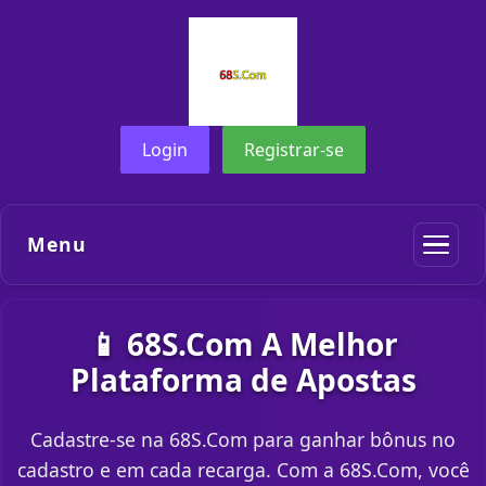
Login
Registrar-se
Menu
📱 68S.Com A Melhor
Plataforma de Apostas
Cadastre-se na 68S.Com para ganhar bônus no
cadastro e em cada recarga. Com a 68S.Com, você