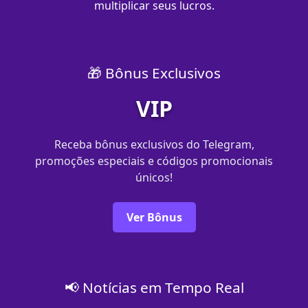
multiplicar seus lucros.
🎁 Bônus Exclusivos
VIP
Receba bônus exclusivos do Telegram,
promoções especiais e códigos promocionais
únicos!
Ver Bônus
📢 Notícias em Tempo Real