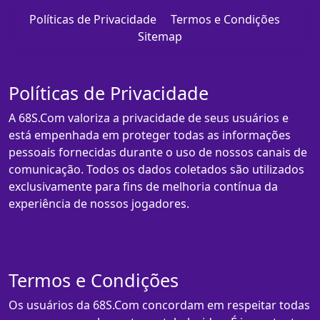
Políticas de Privacidade
Termos e Condições
Sitemap
Políticas de Privacidade
A 68S.Com valoriza a privacidade de seus usuários e
está empenhada em proteger todas as informações
pessoais fornecidas durante o uso de nossos canais de
comunicação. Todos os dados coletados são utilizados
exclusivamente para fins de melhoria contínua da
experiência de nossos jogadores.
Termos e Condições
Os usuários da 68S.Com concordam em respeitar todas