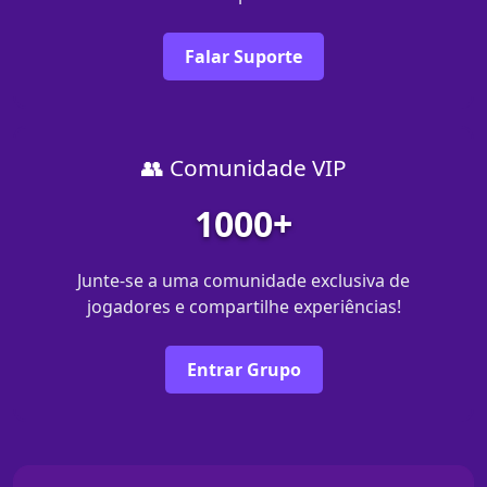
Falar Suporte
👥 Comunidade VIP
1000+
Junte-se a uma comunidade exclusiva de
jogadores e compartilhe experiências!
Entrar Grupo