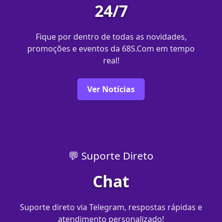
24/7
Fique por dentro de todas as novidades,
promoções e eventos da 68S.Com em tempo
real!
Ver Notícias
💬 Suporte Direto
Chat
Suporte direto via Telegram, respostas rápidas e
atendimento personalizado!