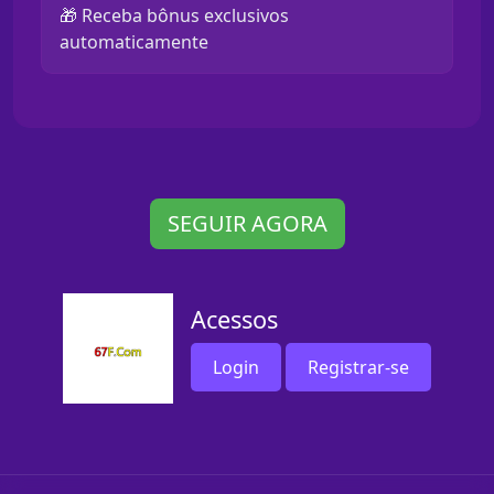
🎁 Receba bônus exclusivos
automaticamente
SEGUIR AGORA
Acessos
Login
Registrar-se