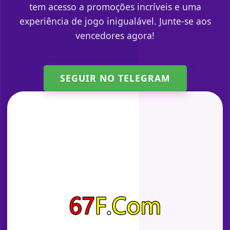
tem acesso a promoções incríveis e uma
experiência de jogo inigualável. Junte-se aos
vencedores agora!
SEGUIR NO TELEGRAM