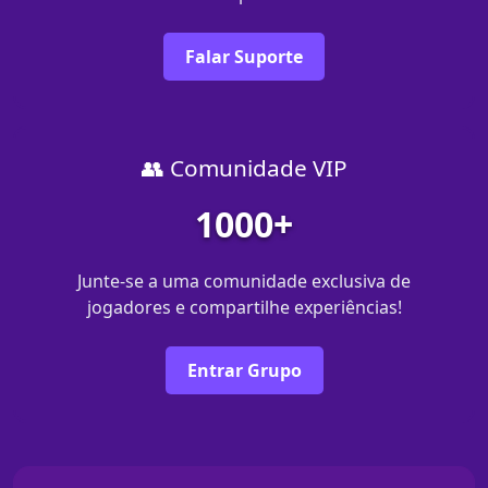
Falar Suporte
👥 Comunidade VIP
1000+
Junte-se a uma comunidade exclusiva de
jogadores e compartilhe experiências!
Entrar Grupo