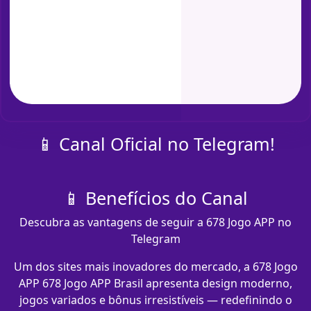
📱 Canal Oficial no Telegram!
📱 Benefícios do Canal
Descubra as vantagens de seguir a 678 Jogo APP no
Telegram
Um dos sites mais inovadores do mercado, a 678 Jogo
APP 678 Jogo APP Brasil apresenta design moderno,
jogos variados e bônus irresistíveis — redefinindo o