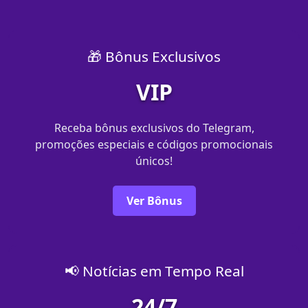
🎁 Bônus Exclusivos
VIP
Receba bônus exclusivos do Telegram,
promoções especiais e códigos promocionais
únicos!
Ver Bônus
📢 Notícias em Tempo Real
24/7