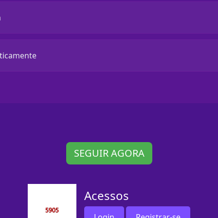
a
aticamente
SEGUIR AGORA
Acessos
Login
Registrar-se