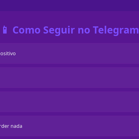
📱 Como Seguir no Telegram
ositivo
erder nada