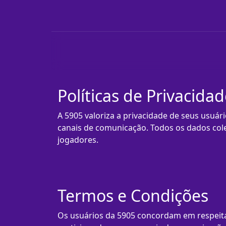
Políticas de Privacida
A 5905 valoriza a privacidade de seus usuá
canais de comunicação. Todos os dados cole
jogadores.
Termos e Condições
Os usuários da 5905 concordam em respeitar