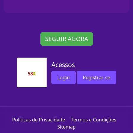
SEGUIR AGORA
Acessos
Login
Registrar-se
Políticas de Privacidade
Termos e Condições
Sitemap