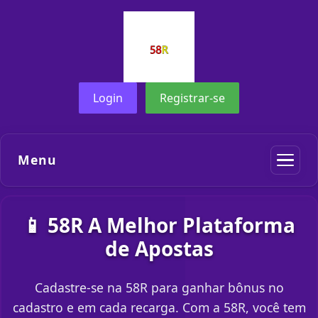
Login
Registrar-se
Menu
📱 58R A Melhor Plataforma
de Apostas
Cadastre-se na 58R para ganhar bônus no
cadastro e em cada recarga. Com a 58R, você tem