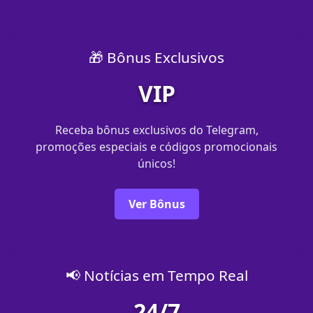
🎁 Bônus Exclusivos
VIP
Receba bônus exclusivos do Telegram,
promoções especiais e códigos promocionais
únicos!
Ver Bônus
📢 Notícias em Tempo Real
24/7