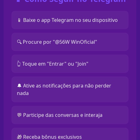
📱 Baixe o app Telegram no seu dispositivo
🔍 Procure por "@56W WinOficial"
👆 Toque em "Entrar" ou "Join"
🔔 Ative as notificações para não perder
nada
💬 Participe das conversas e interaja
🎁 Receba bônus exclusivos