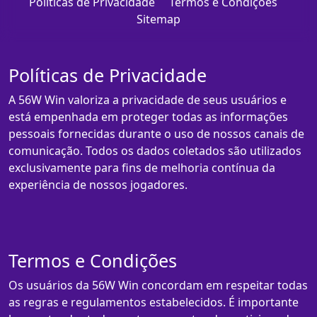
Políticas de Privacidade
Termos e Condições
Sitemap
Políticas de Privacidade
A 56W Win valoriza a privacidade de seus usuários e
está empenhada em proteger todas as informações
pessoais fornecidas durante o uso de nossos canais de
comunicação. Todos os dados coletados são utilizados
exclusivamente para fins de melhoria contínua da
experiência de nossos jogadores.
Termos e Condições
Os usuários da 56W Win concordam em respeitar todas
as regras e regulamentos estabelecidos. É importante