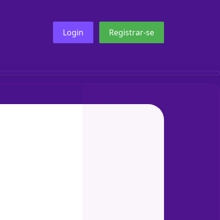
Login
Registrar-se