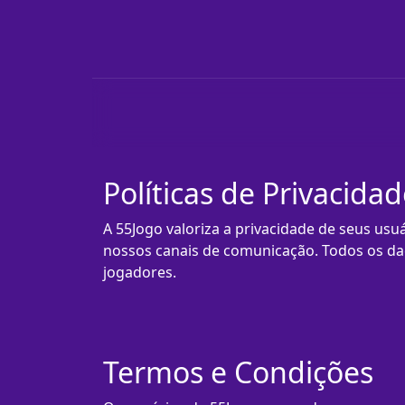
Políticas de Privacida
A 55Jogo valoriza a privacidade de seus us
nossos canais de comunicação. Todos os dad
jogadores.
Termos e Condições