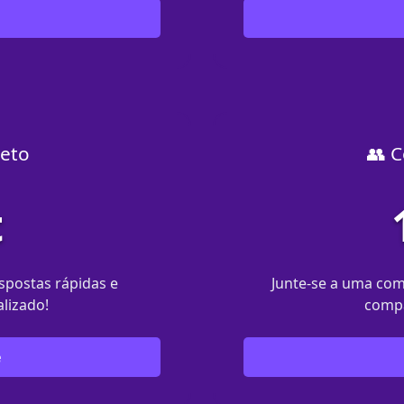
reto
👥 
t
espostas rápidas e
Junte-se a uma com
lizado!
compa
e