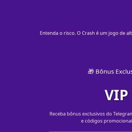
Entenda o risco. O Crash é um jogo de a
🎁 Bônus Exclu
VIP
Receba bônus exclusivos do Telegra
e códigos promocionai