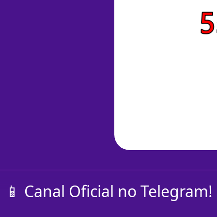
📱 Canal Oficial no Telegram!