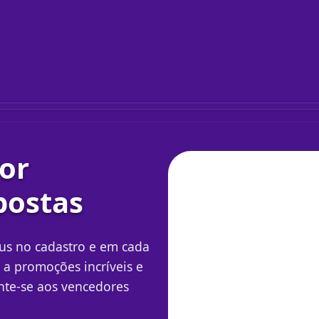
or
postas
us no cadastro e em cada
 a promoções incríveis e
unte-se aos vencedores