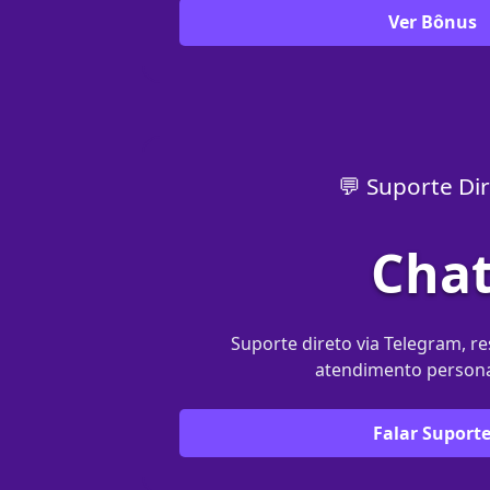
Ver Bônus
💬 Suporte Di
Cha
Suporte direto via Telegram, r
atendimento persona
Falar Suport