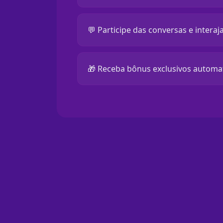
💬 Participe das conversas e interaj
🎁 Receba bônus exclusivos autom