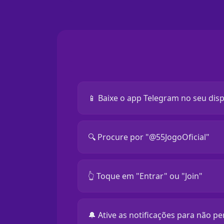
📱 Baixe o app Telegram no seu disp
🔍 Procure por "@55JogoOficial"
👆 Toque em "Entrar" ou "Join"
🔔 Ative as notificações para não p