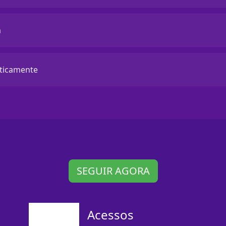
a
aticamente
SEGUIR AGORA
Acessos