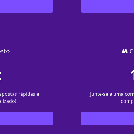
reto
👥 
t
espostas rápidas e
Junte-se a uma com
lizado!
compa
e