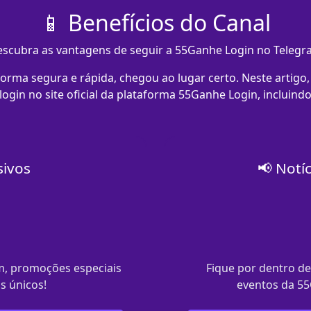
📱 Benefícios do Canal
scubra as vantagens de seguir a 55Ganhe Login no Teleg
orma segura e rápida, chegou ao lugar certo. Neste artigo
login no site oficial da plataforma 55Ganhe Login, incluind
sivos
📢 Notí
m, promoções especiais
Fique por dentro d
s únicos!
eventos da 55