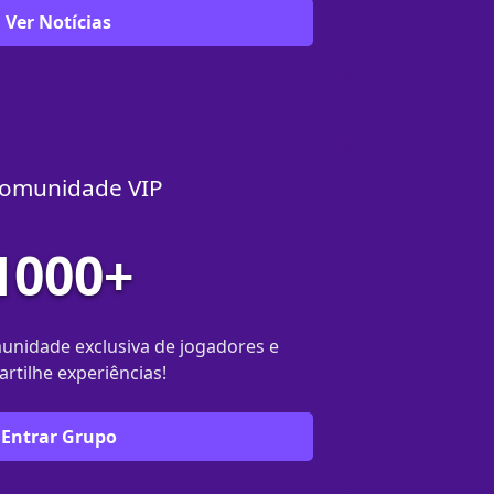
Ver Notícias
Comunidade VIP
1000+
unidade exclusiva de jogadores e
rtilhe experiências!
Entrar Grupo