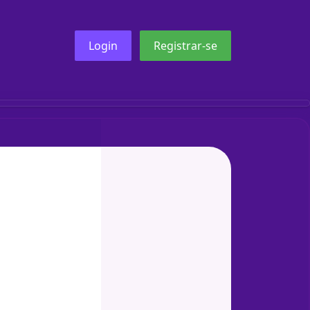
Login
Registrar-se