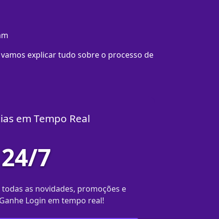
ram
, vamos explicar tudo sobre o processo de
o
cias em Tempo Real
24/7
e todas as novidades, promoções e
Ganhe Login em tempo real!