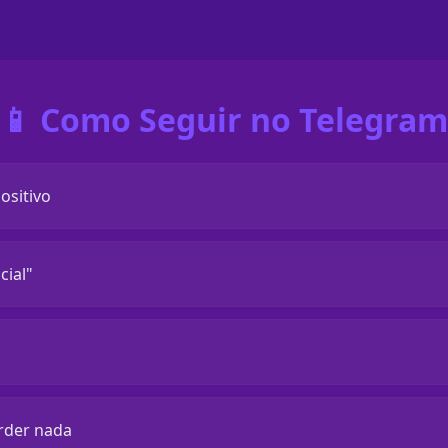
📱 Como Seguir no Telegram
ositivo
cial"
erder nada