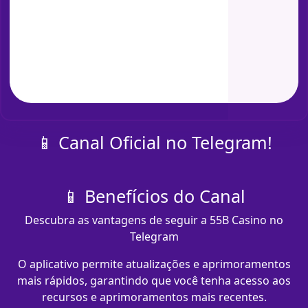
📱 Canal Oficial no Telegram!
📱 Benefícios do Canal
Descubra as vantagens de seguir a 55B Casino no
Telegram
O aplicativo permite atualizações e aprimoramentos
mais rápidos, garantindo que você tenha acesso aos
recursos e aprimoramentos mais recentes.