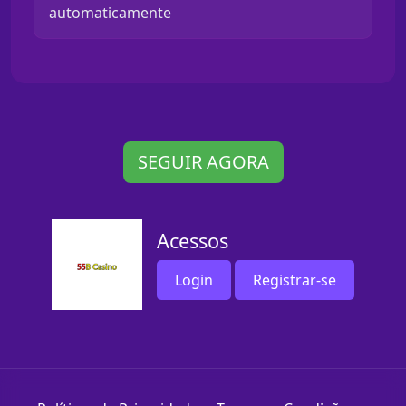
automaticamente
SEGUIR AGORA
Acessos
Login
Registrar-se