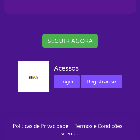
SEGUIR AGORA
Acessos
Login
Registrar-se
Políticas de Privacidade
Termos e Condições
Sitemap