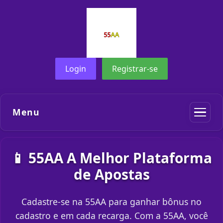
Login
Registrar-se
Menu
📱 55AA A Melhor Plataforma
de Apostas
Cadastre-se na 55AA para ganhar bônus no
cadastro e em cada recarga. Com a 55AA, você