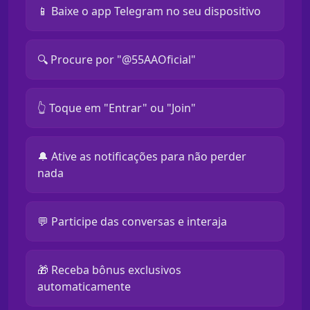
📱 Baixe o app Telegram no seu dispositivo
🔍 Procure por "@55AAOficial"
👆 Toque em "Entrar" ou "Join"
🔔 Ative as notificações para não perder
nada
💬 Participe das conversas e interaja
🎁 Receba bônus exclusivos
automaticamente