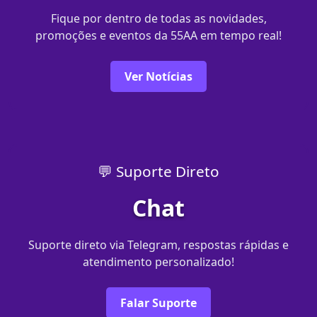
Fique por dentro de todas as novidades,
promoções e eventos da 55AA em tempo real!
Ver Notícias
💬 Suporte Direto
Chat
Suporte direto via Telegram, respostas rápidas e
atendimento personalizado!
Falar Suporte