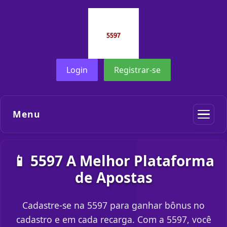
Login
Registrar-se
Menu
📱 5597 A Melhor Plataforma
de Apostas
Cadastre-se na 5597 para ganhar bônus no
cadastro e em cada recarga. Com a 5597, você