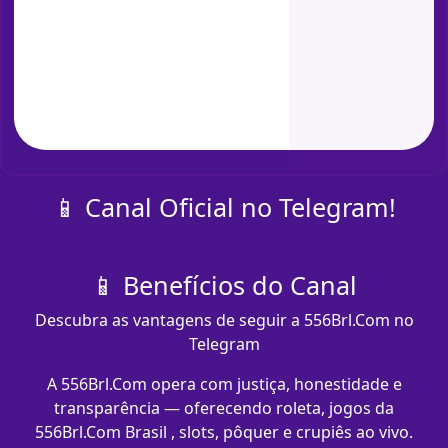
📱 Canal Oficial no Telegram!
📱 Benefícios do Canal
Descubra as vantagens de seguir a 556Brl.Com no
Telegram
A 556Brl.Com opera com justiça, honestidade e
transparência — oferecendo roleta, jogos da
556Brl.Com Brasil , slots, pôquer e crupiês ao vivo.