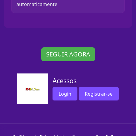
automaticamente
SEGUIR AGORA
Acessos
Login
Registrar-se