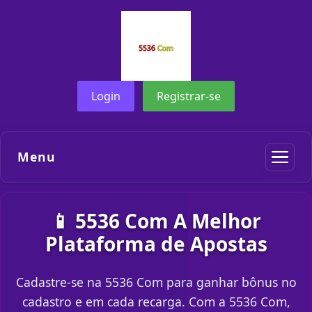
Login
Registrar-se
Menu
📱 5536 Com A Melhor
Plataforma de Apostas
Cadastre-se na 5536 Com para ganhar bônus no
cadastro e em cada recarga. Com a 5536 Com,