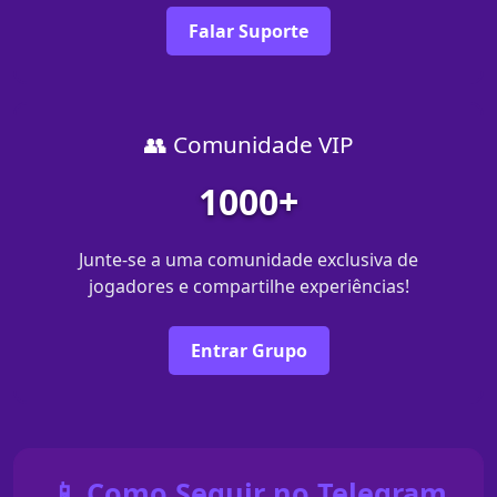
Falar Suporte
👥 Comunidade VIP
1000+
Junte-se a uma comunidade exclusiva de
jogadores e compartilhe experiências!
Entrar Grupo
📱 Como Seguir no Telegram