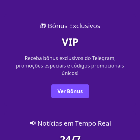
🎁 Bônus Exclusivos
VIP
Receba bônus exclusivos do Telegram,
promoções especiais e códigos promocionais
únicos!
Ver Bônus
📢 Notícias em Tempo Real
24/7