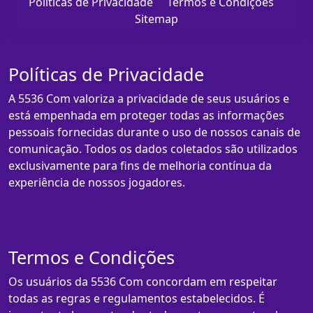
Políticas de Privacidade
Termos e Condições
Sitemap
Políticas de Privacidade
A 5536 Com valoriza a privacidade de seus usuários e
está empenhada em proteger todas as informações
pessoais fornecidas durante o uso de nossos canais de
comunicação. Todos os dados coletados são utilizados
exclusivamente para fins de melhoria contínua da
experiência de nossos jogadores.
Termos e Condições
Os usuários da 5536 Com concordam em respeitar
todas as regras e regulamentos estabelecidos. É