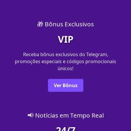
🎁 Bônus Exclusivos
VIP
Receba bônus exclusivos do Telegram,
promoções especiais e códigos promocionais
únicos!
Ver Bônus
📢 Notícias em Tempo Real
24/7