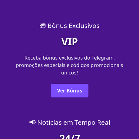
🎁 Bônus Exclusivos
VIP
Receba bônus exclusivos do Telegram,
promoções especiais e códigos promocionais
únicos!
Ver Bônus
📢 Notícias em Tempo Real
24/7