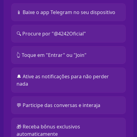
📱 Baixe o app Telegram no seu dispositivo
🔍 Procure por "@4242Oficial"
👆 Toque em "Entrar" ou "Join"
🔔 Ative as notificações para não perder
nada
💬 Participe das conversas e interaja
🎁 Receba bônus exclusivos
automaticamente