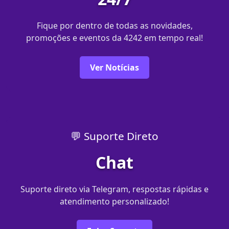
Fique por dentro de todas as novidades,
promoções e eventos da 4242 em tempo real!
Ver Notícias
💬 Suporte Direto
Chat
Suporte direto via Telegram, respostas rápidas e
atendimento personalizado!