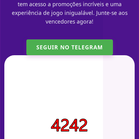
tem acesso a promoções incríveis e uma
experiência de jogo inigualável. Junte-se aos
vencedores agora!
SEGUIR NO TELEGRAM