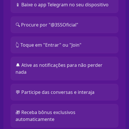
📱 Baixe o app Telegram no seu dispositivo
🔍 Procure por "@3SSOficial"
👆 Toque em "Entrar" ou "Join"
🔔 Ative as notificações para não perder
nada
💬 Participe das conversas e interaja
🎁 Receba bônus exclusivos
automaticamente