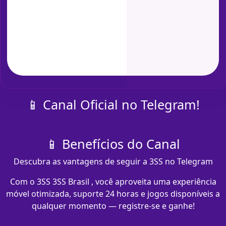
📱 Canal Oficial no Telegram!
📱 Benefícios do Canal
Descubra as vantagens de seguir a 3SS no Telegram
Com o 3SS 3SS Brasil , você aproveita uma experiência
móvel otimizada, suporte 24 horas e jogos disponíveis a
qualquer momento — registre-se e ganhe!