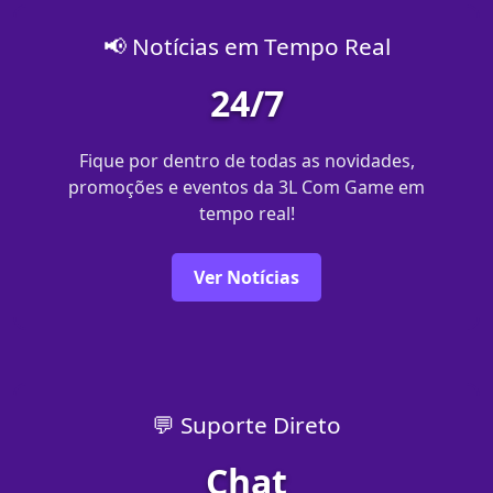
📢 Notícias em Tempo Real
24/7
Fique por dentro de todas as novidades,
promoções e eventos da 3L Com Game em
tempo real!
Ver Notícias
💬 Suporte Direto
Chat