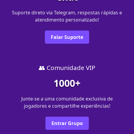
Suporte direto via Telegram, respostas rápidas e
atendimento personalizado!
Falar Suporte
👥 Comunidade VIP
1000+
Junte-se a uma comunidade exclusiva de
jogadores e compartilhe experiências!
Entrar Grupo