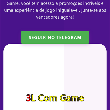
Game, você tem acesso a promoções incríveis e
uma experiência de jogo inigualável. Junte-se aos
vencedores agora!
SEGUIR NO TELEGRAM